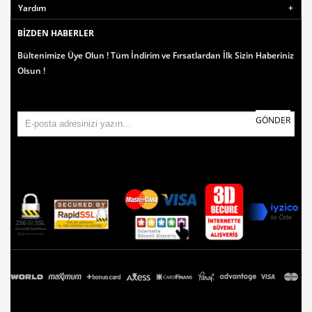
Yardım
BIZDEN HABERLER
Bültenimize Üye Olun ! Tüm İndirim ve Fırsatlardan İlk Sizin Haberiniz
Olsun !
GÖNDER